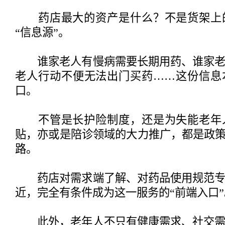
药店最大的资产是什么？不是货架上
“信息源”。
谁家老人有慢病需要长期用药、谁家老
老人行动不便无法出门买药……这份信息
口。
不管是长护险制度，还是为失能老年
贴，亦或是陪诊领域的大力推广，都是政策
路。
药店对需求端了解、对药品使用规范专
近，完全有条件成为这一服务的“前端入口”
此外，老年人不只有健康需求、社交需