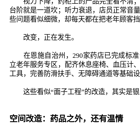
视力下降，药柜上的产品完全看不清；
台阶就是一道坎；听力衰退，店员正常音
些问题看似细微，却每天都在把老年顾客挡
改变，正在发生。
在恩施自治州，290家药店已完成标准
立老年服务专区，配齐休息座椅、血压计
工具，完善防滑扶手、无障碍通道等基础设
这些看似“面子工程”的改造，其实是银
空间改造：药品之外，还有温情