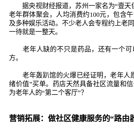
据央视财经报道，苏州一家名为“壹天俱
老年群体聚会，人均消费约100元，包含午
及多种娱乐活动。不少老人会专程约上老
一待就是一整天。
老年人缺的不只是药品，还有一个可
方。
老年轰趴馆的火爆已经证明，老年人愿意
绪价值”买单。药店天然具备社区流量和
为老年人的“第二个客厅”？
营销拓展：做社区健康服务的“路由器