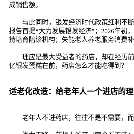
成销售额。
与此同时，银发经济时代政策红利不断释
报告首提“大力发展银发经济”；2026年
持培育陪诊机构；失能老人养老服务消费补
理应是最大受益者的药店，却在经历前
亿银发蛋糕在前，药店怎么才能吃得到？
适老化改造：给老年人一个进店的理
老年人不进药店，往往不是不需要，而是