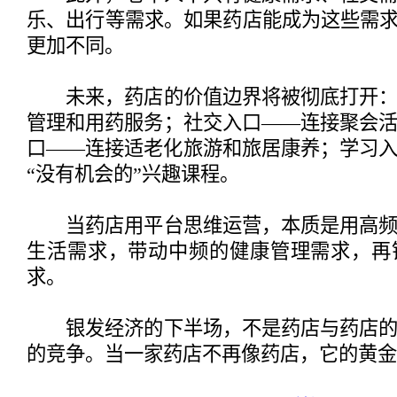
乐、出行等需求。如果药店能成为这些需求
更加不同。
未来，药店的价值边界将被彻底打开：
管理和用药服务；社交入口——连接聚会
口——连接适老化旅游和旅居康养；学习
“没有机会的”兴趣课程。
当药店用平台思维运营，本质是用高频
生活需求，带动中频的健康管理需求，再
求。
银发经济的下半场，不是药店与药店的
的竞争。当一家药店不再像药店，它的黄金