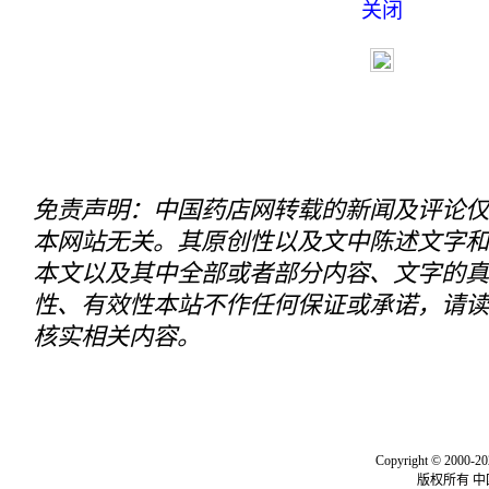
关闭
免责声明：中国药店网转载的新闻及评论仅
本网站无关。其原创性以及文中陈述文字和
本文以及其中全部或者部分内容、文字的真
性、有效性本站不作任何保证或承诺，请读
核实相关内容。
关于我们
|
联系我们
|
我要投
Copyright © 2000-20
版权所有 