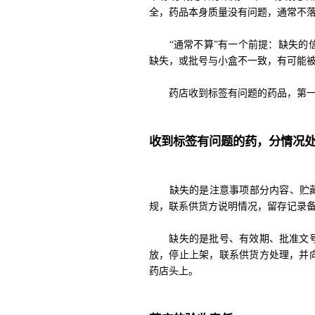
全，药品本身质量没有问题，通常不
“通常不算”有一个前提：缺失的信
缺失，或批号与小盒不一致，有可能
药店收到标签有问题的药品，第一
收到标签有问题的药，分情况
缺失的是注意事项部分内容、贮藏条
规，联系供货方说明情况，留存记录
缺失的是批号、有效期、批准文号
放，停止上架，联系供货方处理，并
药店头上。