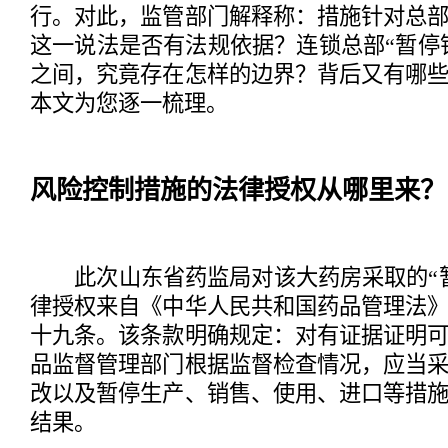
行。对此，监管部门解释称：措施针对总
这一说法是否有法规依据？连锁总部“暂停销
之间，究竟存在怎样的边界？背后又有哪
本文为您逐一梳理。
风险控制措施的法律授权从哪里来？
此次山东省药监局对该大药房采取的“暂
律授权来自《中华人民共和国药品管理法》（
十九条。该条款明确规定：对有证据证明
品监督管理部门根据监督检查情况，应当
改以及暂停生产、销售、使用、进口等措
结果。