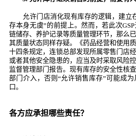
允许门店消化现有库存的逻辑，建立在
存本身无虞”的前提上。然而，若此次GS
链储存、养护记录等质量管理环节，那么
其质量状态同样存疑。《药品经营和使用
十四条规定，连锁总部发现所属零售门店
或者其他安全隐患的，应当及时采取风险
监督管理部门报告。现有库存的安全性核
部门介入，否则“允许销售库存”可能成
口。
各方应承担哪些责任？