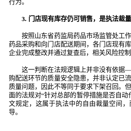
行为。
3. 门店现有库存仍可销售，是执法裁
按照山东省药监局药品市场监管处工作
药品采购和向门店配送期间，各门店现有
企业完成整改并通过复查后，相关风险控制
这一判断在法规逻辑上并非没有依据—
购配送环节的质量安全隐患，并非认定已
质量问题，因此不等同于要求下架召回。
面的法规对“针对总部的暂停措施是否自动
文规定，这属于执法中的自由裁量空间，
导。