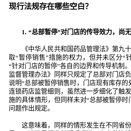
现行法规存在哪些空白？
1. “总部暂停”对门店的传导效力，尚
《中华人民共和国药品管理法》第九十
取“暂停销售”措施的权力，但并未区分“
“针对门店的暂停”各自的边界和传导机制
监督管理办法》同样只规定了总部对门店
说明“总部被暂停销售时，门店现有库存的
连锁药店监管细则，虽然进一步细化了触
施的具体情形，但同样未对“总部被暂停时
问题作出规定。
这意味着，同样的情形发生在不同省份