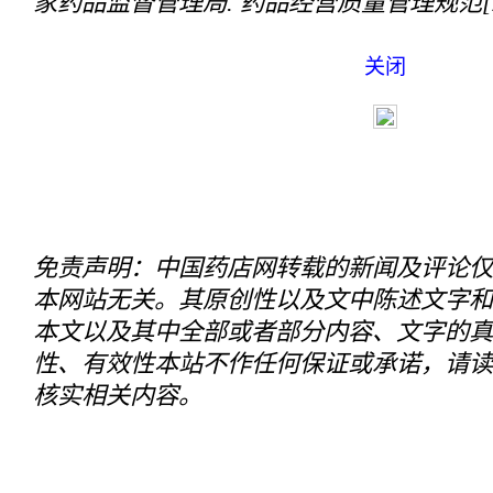
家药品监督管理局. 药品经营质量管理规范[Z]. 2
关闭
免责声明：中国药店网转载的新闻及评论仅
本网站无关。其原创性以及文中陈述文字和
本文以及其中全部或者部分内容、文字的真
性、有效性本站不作任何保证或承诺，请读
核实相关内容。
关于我们
|
联系我们
|
我要投