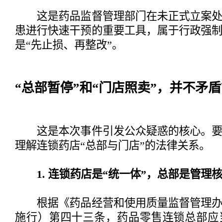
这是药品监督管理部门在未正式立案处
患进行快速干预的重要工具，属于行政强
是“先止损、再整改”。
“总部暂停”和“门店照卖”，并不矛
这是本次事件引发公众疑惑的核心。要
理解连锁药店“总部与门店”的法律关系。
1. 连锁药店是“统一体”，总部是管理
根据《药品经营和使用质量监督管理办法》
施行）第四十三条，药品零售连锁总部应