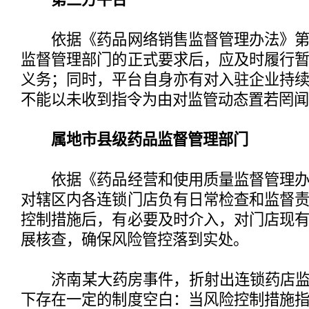
依据《药品网络销售监督管理办法》第
监督管理部门的正式要求后，应及时履行
义务；同时，平台自身亦有对入驻企业持
不能以未收到指令为由对监管动态置若罔闻
属地市县级药品监督管理部门
依据《药品经营和使用质量监督管理办
对辖区内各连锁门店负有日常检查和监督
控制措施后，有必要及时介入，对门店现
展核查，确保风险管控落到实处。
济南某大药房事件，折射出连锁药店监管
下存在一定的制度空白：当风险控制措施