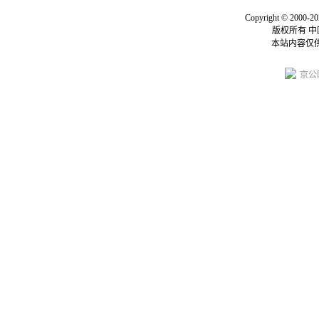
Copyright © 2000-20
版权所有 
本站内容仅
京公网