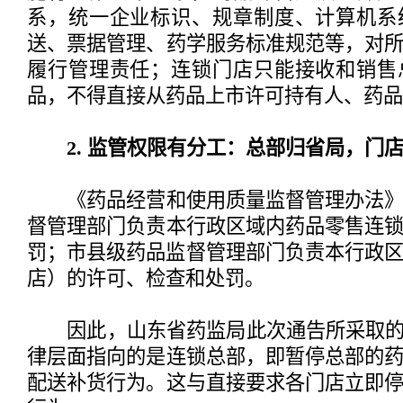
系，统一企业标识、规章制度、计算机系
送、票据管理、药学服务标准规范等，对
履行管理责任；连锁门店只能接收和销售
品，不得直接从药品上市许可持有人、药品
2. 监管权限有分工：总部归省局，门
《药品经营和使用质量监督管理办法》
督管理部门负责本行政区域内药品零售连
罚；市县级药品监督管理部门负责本行政
店）的许可、检查和处罚。
因此，山东省药监局此次通告所采取的“
律层面指向的是连锁总部，即暂停总部的
配送补货行为。这与直接要求各门店立即