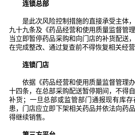
连锁总部
是此次风险控制措施的直接承受主体，
九十九条及《药品经营和使用质量监督管
当立即暂停药品采购和向门店的补货配送
在完成整改、通过复查前不得恢复相关经营
连锁门店
依据《药品经营和使用质量监督管理办
十四条，在总部采购配送暂停期间，不得
补货；一旦总部或监管部门通报现有库存
患，门店应立即下架相关药品并依法向药
得继续销售。
第三方平台