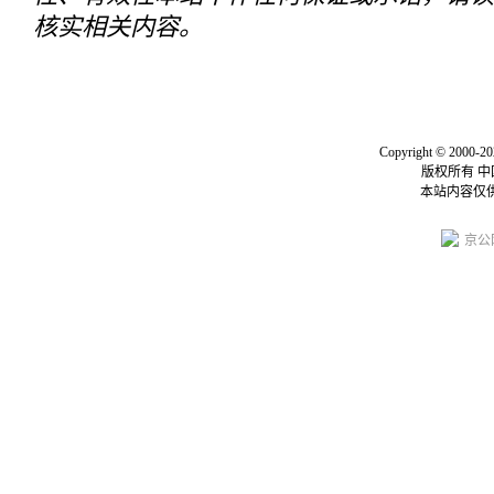
核实相关内容。
关于我们
|
联系我们
|
我要投
Copyright © 2000-20
版权所有 
本站内容仅
京公网