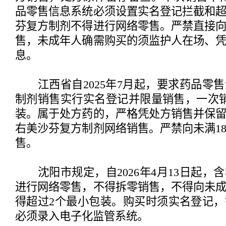
品零售信息系统必须设置实名登记拦截和
芬复方制剂不得进行网络零售。严禁直接向
售，未成年人确需购买的须监护人在场、
息。
江西省自2025年7月起，要求药品零
制剂销售实行实名登记并限量销售，一次
装。属于处方药的，严格凭处方销售并保
右美沙芬复方制剂网络销售。严禁向未满1
售。
沈阳市规定，自2026年4月13日起，
进行网络零售，不得拆零销售，不得向未
得超过2个最小包装。购买时须实名登记
必须录入电子化监管系统。