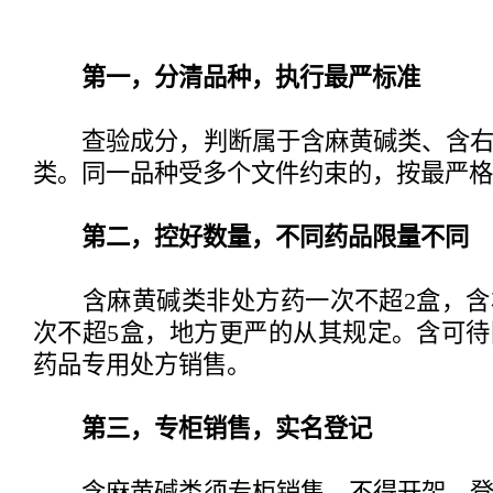
第一，分清品种，执行最严标准
查验成分，判断属于含麻黄碱类、含右
类。同一品种受多个文件约束的，按最严格
第二，控好数量，不同药品限量不同
含麻黄碱类非处方药一次不超2盒，含
次不超5盒，地方更严的从其规定。含可
药品专用处方销售。
第三，专柜销售，实名登记
含麻黄碱类须专柜销售、不得开架，登