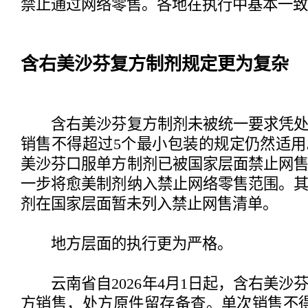
禁止通过网络零售。各地在执行中基本一致
含右美沙芬复方制剂规定更为复杂
含右美沙芬复方制剂未被统一要求凭处
销售不得超过5个最小包装的规定仍然适
美沙芬口服单方制剂已被国家层面禁止网售，
一步将愈美制剂纳入禁止网络零售范围。
剂在国家层面暂未列入禁止网售清单。
地方层面的执行更为严格。
云南省自2026年4月1日起，含右美沙
方销售，处方原件留存备查。单次销售不