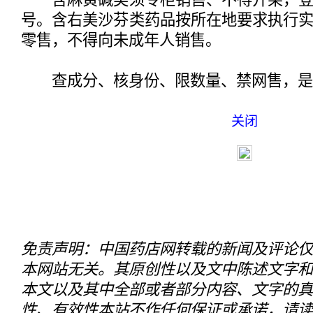
号。含右美沙芬类药品按所在地要求执行
零售，不得向未成年人销售。
查成分、核身份、限数量、禁网售，是
关闭
免责声明：中国药店网转载的新闻及评论仅
本网站无关。其原创性以及文中陈述文字和
本文以及其中全部或者部分内容、文字的真
性、有效性本站不作任何保证或承诺，请读