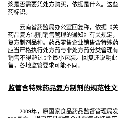
浆是否需要凭处方购买，依据是什么。这
药标识。
云南省药监局办公室回复称，依据《关
药品复方制剂销售管理的通知》有关规定
复方制剂品种。药品零售企业销售含特殊
应当严格执行处方药与非处方药分类管理
销售不得超过5个最小包装。回复还说明
售，各地监管要求可能不同。
监管含特殊药品复方制剂的规范性文
2009年，原国家食品药品监督管理局发布