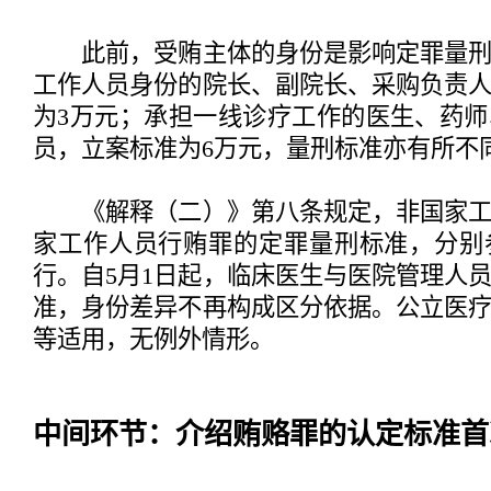
此前，受贿主体的身份是影响定罪量刑
工作人员身份的院长、副院长、采购负责
为3万元；承担一线诊疗工作的医生、药
员，立案标准为6万元，量刑标准亦有所不
《解释（二）》第八条规定，非国家工
家工作人员行贿罪的定罪量刑标准，分别
行。自5月1日起，临床医生与医院管理人
准，身份差异不再构成区分依据。公立医
等适用，无例外情形。
中间环节：介绍贿赂罪的认定标准首