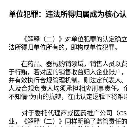
单位犯罪：违法所得归属成为核心认
《解释（二）》对单位犯罪的认定确立
法所得归单位所有的，即构成单位犯罪。
在药品、器械购销领域，销售人员以费
于行贿，若对应的销售收益归入企业账户
并有效执行合规管理机制，则法定代表人
人及合规负责人均须承担相应刑事责任。
不知情”为由的抗辩，在此认定逻辑下将难
对于委托代理商或医药推广公司（CS
业，《解释（二）》同样明确了监管责任