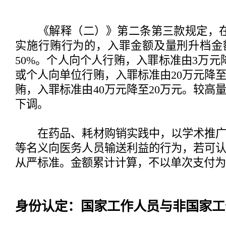
《解释（二）》第二条第三款规定，在
实施行贿行为的，入罪金额及量刑升档金
50%。个人向个人行贿，入罪标准由3万元
或个人向单位行贿，入罪标准由20万元降至
贿，入罪标准由40万元降至20万元。较高
下调。
在药品、耗材购销实践中，以学术推广
等名义向医务人员输送利益的行为，若可
从严标准。金额累计计算，不以单次支付为
身份认定：国家工作人员与非国家工