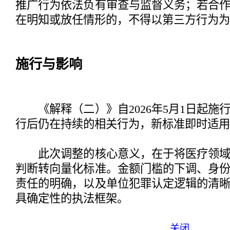
推广行为依法负有审查与监督义务；若合
在明知或放任情形的，不得以第三方行为为
施行与影响
《解释（二）》自2026年5月1日起施
行后仍在持续的相关行为，新标准即时适用
此次调整的核心意义，在于将医疗领域
判断转向量化标准。金额门槛的下调、身
责任的明确，以及单位犯罪认定逻辑的清
具确定性的执法框架。
关闭