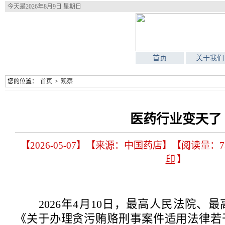
今天是
2026年8月9日 星期日
首页
关于我们
您的位置：
首页
>
观察
医药行业变天了
【2026-05-07】【来源：中国药店】【阅读量：7
印
】
2026年4月10日，最高人民法院、
《关于办理贪污贿赂刑事案件适用法律若