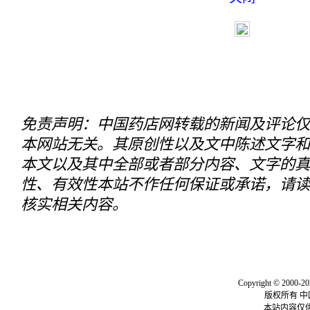
免责声明：中国药店网转载的新闻及评论仅
本网站无关。其原创性以及文中陈述文字和
本文以及其中全部或者部分内容、文字的真
性、有效性本站不作任何保证或承诺，请读
核实相关内容。
关于我们
|
联系我们
|
我要投
Copyright © 2000-20
版权所有 
本站内容仅