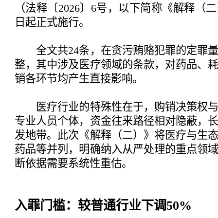
（法释〔2026〕6号，以下简称《解释（二）
日起正式施行。
全文共24条，在贪污贿赂犯罪的定罪量
整，其中涉及医疗领域的条款，对药品、
销各环节均产生直接影响。
医疗行业的特殊性在于，购销决策权与
专业人员个体，资金往来路径相对隐蔽，
发地带。此次《解释（二）》将医疗与生
药品等并列，明确纳入从严处理的重点领
断依据需要系统性重估。
入罪门槛：较普通行业下调50%