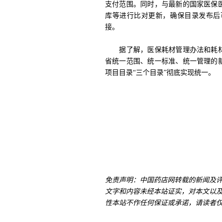
支付范围。同时，与最新的国家医保
库等进行比对更新，确保目录发布后
接。
据了解，医保耗材管理办法和耗材
省统一范围、统一标准、统一管理的
项目目录“三个目录”彻底实现统一。
免责声明：中国药店网转载的新闻及
文字和内容未经本站证实，对本文以
性本站不作任何保证或承诺，请读者