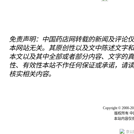
免责声明：中国药店网转载的新闻及评论仅
本网站无关。其原创性以及文中陈述文字和
本文以及其中全部或者部分内容、文字的真
性、有效性本站不作任何保证或承诺，请读
核实相关内容。
关于我们
|
联系我们
|
我要投
Copyright © 2000-20
版权所有 
本站内容仅
京公网