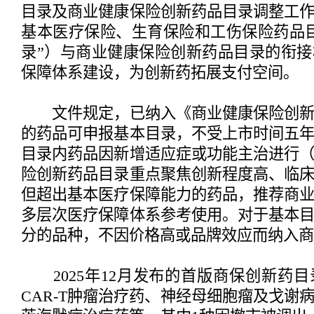
目录及商业健康保险创新药品目录调整工
基本医疗保险、生育保险和工伤保险药品
录”）与商业健康保险创新药品目录的衔
保障体系建设，为创新药拓展支付空间。
文件规定，已纳入《商业健康保险创新药
的药品可申报基本目录，不受上市时间五
目录内药品因新增适应症或功能主治进行
险创新药品目录重点聚焦创新程度高、临
但超出基本医疗保障能力的药品，推荐商
多层次医疗保障体系参考使用。对于基本
分的品种，不因价格高或品牌效应而纳入商
2025年12月发布的首版商保创新药目
CAR-T肿瘤治疗药、神经母细胞瘤及戈谢