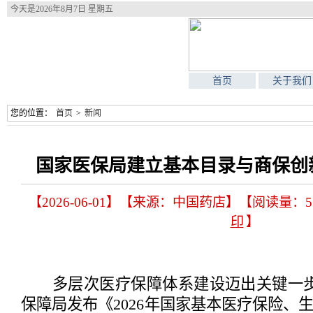
今天是
2026年8月7日 星期五
首页
关于我们
您的位置：
首页
>
新闻
国家医保局建立基本目录与商保创
【2026-06-01】【来源：中国药店】【阅读量：5
印
】
多层次医疗保障体系建设迈出关键一步。
保障局发布《2026年国家基本医疗保险、