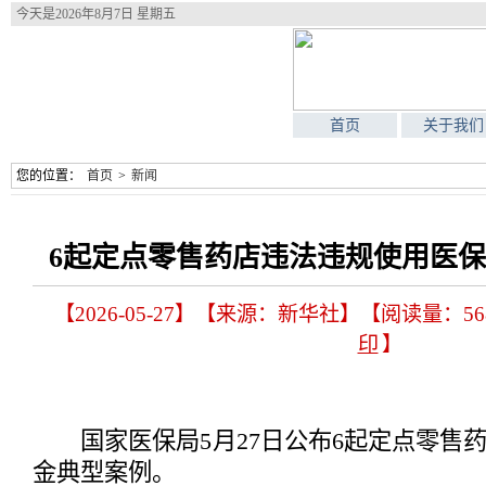
今天是
2026年8月7日 星期五
首页
关于我们
您的位置：
首页
>
新闻
6起定点零售药店违法违规使用医
【2026-05-27】【来源：新华社】【阅读量：56
印
】
国家医保局5月27日公布6起定点零售
金典型案例。