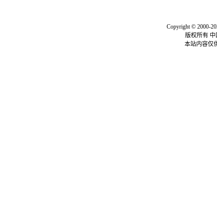
关于我们
|
联系我们
|
我要投
Copyright © 2000-20
版权所有 
本站内容仅