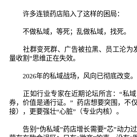
许多连锁药店陷入了这样的困局：
不做私域，等死；乱做私域，找死。
社群变死群、广告被拉黑、员工沦为发
量收割”思维正在失效。
2026年的私域战场，风向已彻底改变。
正如行业专家在近期论坛所言：“私域
券，价值是通行证。” 药店想要突围，不仅
接），更要强壮“心脏”（专业内核）。
告别“伪私域”药店增长需要“芯”动力