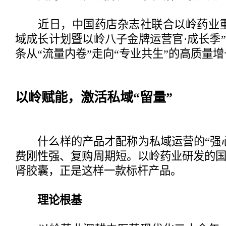
近日，中国药店杂志社联合以岭药业重
域成长计划暨以岭八子金牌运营官·成长季
条从“流量内卷”走向“专业共生”的高质量
以岭赋能，激活私域“留量”
什么样的产品才配称为私域运营的“强心
费刚性强、复购周期短。以岭药业研发的
肾胶囊，正是这样一款标杆产品。
理论根基