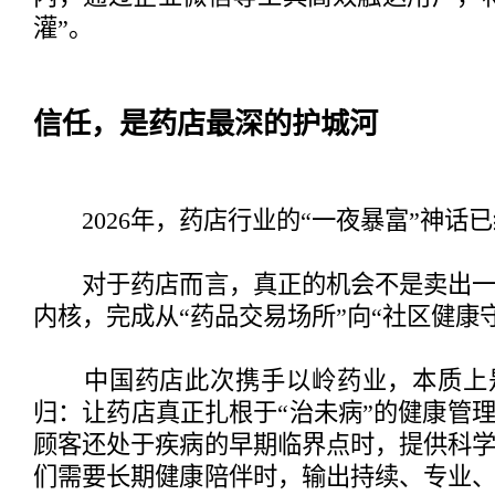
灌”。
信任，是药店最深的护城河
2026年，药店行业的“一夜暴富”神话
对于药店而言，真正的机会不是卖出一
内核，完成从“药品交易场所”向“社区健康
中国药店此次携手以岭药业，本质上
归：让药店真正扎根于“治未病”的健康管
顾客还处于疾病的早期临界点时，提供科
们需要长期健康陪伴时，输出持续、专业