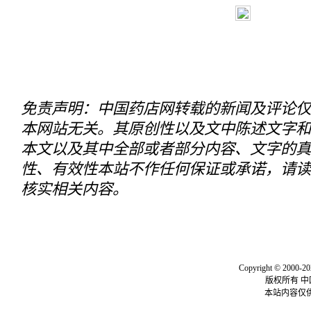
免责声明：中国药店网转载的新闻及评论仅
本网站无关。其原创性以及文中陈述文字和
本文以及其中全部或者部分内容、文字的真
性、有效性本站不作任何保证或承诺，请读
核实相关内容。
关于我们
|
联系我们
|
我要投
Copyright © 2000-20
版权所有 
本站内容仅