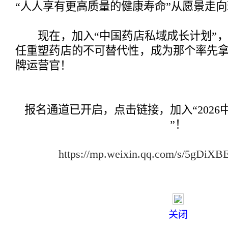
“人人享有更高质量的健康寿命”从愿景走
现在，加入“中国药店私域成长计划”，
任重塑药店的不可替代性，成为那个率先拿
牌运营官！
报名通道已开启，点击链接，加入“202
”！
https://mp.weixin.qq.com/s/5gDi
关闭