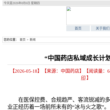
今天是
2026年8月6日 星期四
首页
关于我们
您的位置：
首页
>
新闻
“中国药店私域成长计划
【2026-05-18】【来源：中国药店】【阅读量：6
印
】
在医保控费、合规趋严、客流锐减的多
业正经历着一场前所未有的“冰与火之歌”。