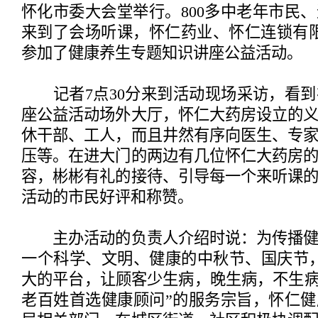
怀化市委大会堂举行。800多中老年市民
来到了会场听课，怀仁药业、怀仁连锁有限
参加了健康养生专题知识讲座公益活动。
记者7点30分来到活动现场采访，看到
座公益活动场外大厅，怀仁大药房设立的
休干部、工人，而且井然有序向医生、专
压等。在进大门的两边有几位怀仁大药房
容，彬彬有礼的接待、引导每一个来听课
活动的市民好评和称赞。
主办活动的负责人介绍时说：为传播健
一个科学、文明、健康的中秋节、国庆节
大的平台，让顾客少生病，晚生病，不生病
老百姓首选健康顾问”的服务宗旨，怀仁