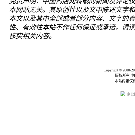
免责声明：中国药店网转载的新闻及评论仅
本网站无关。其原创性以及文中陈述文字和
本文以及其中全部或者部分内容、文字的真
性、有效性本站不作任何保证或承诺，请读
核实相关内容。
关于我们
|
联系我们
|
我要投
Copyright © 2000-20
版权所有 
本站内容仅
京公网