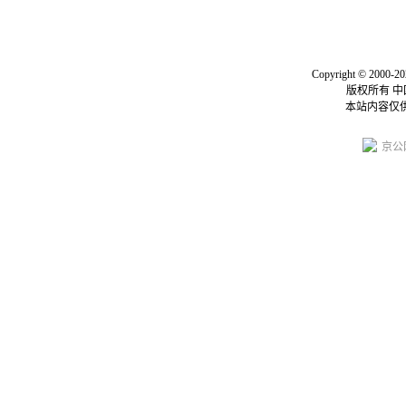
关于我们
|
联系我们
|
我要投
Copyright © 2000-20
版权所有 
本站内容仅
京公网