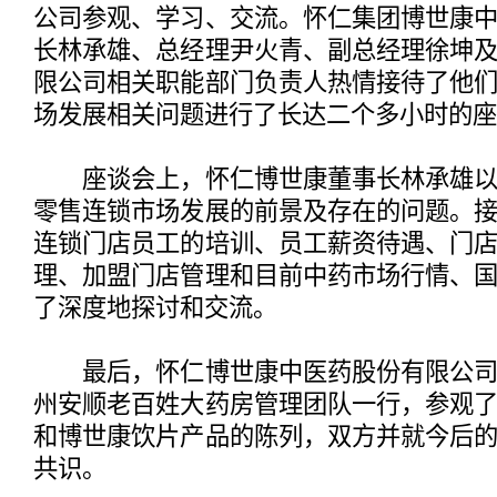
公司参观、学习、交流。怀仁集团博世康
长林承雄、总经理尹火青、副总经理徐坤
限公司相关职能部门负责人热情接待了他
场发展相关问题进行了长达二个多小时的座
座谈会上，怀仁博世康董事长林承雄以
零售连锁市场发展的前景及存在的问题。
连锁门店员工的培训、员工薪资待遇、门
理、加盟门店管理和目前中药市场行情、
了深度地探讨和交流。
最后，怀仁博世康中医药股份有限公司
州安顺老百姓大药房管理团队一行，参观
和博世康饮片产品的陈列，双方并就今后
共识。