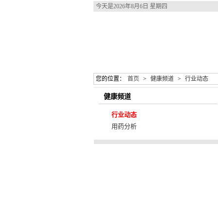
今天是
2026年8月6日 星期四
您的位置：
首页
>
健康频道
>
行业动态
健康频道
行业动态
用药分析