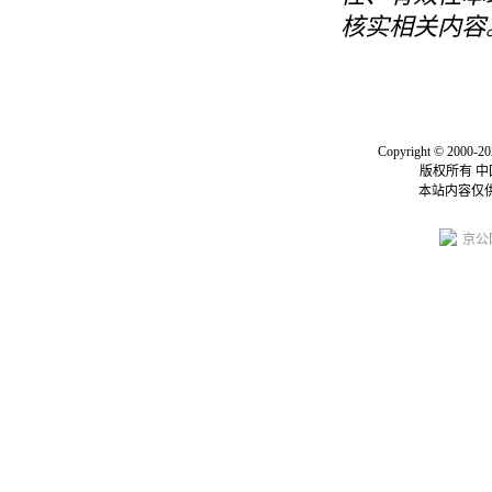
核实相关内容
关于我们
|
联系我们
|
我要投
Copyright © 2000-20
版权所有 
本站内容仅
京公网