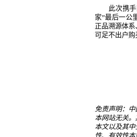
此次携手阿
家”最后一公
正品溯源体系
可足不出户购
免责声明：中
本网站无关。
本文以及其中
性、有效性本