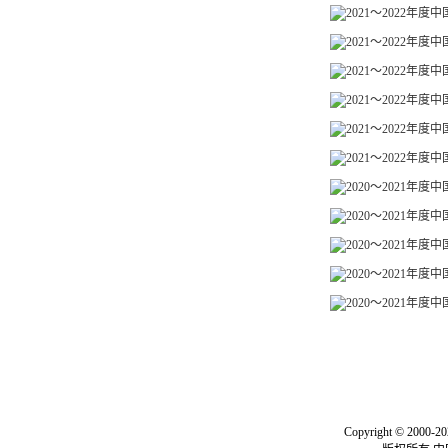
2021～2022年
2021～2022年
2021～2022年度
2021～2022年
2021～2022年
2021～2022年度
2020～2021年度
2020～2021年
2020～2021年度
2020～2021年
2020～2021年度
关于我们
|
联系我们
|
我要投
Copyright © 2000-20