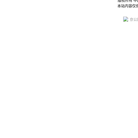
版权所有 
本站内容仅
京公网